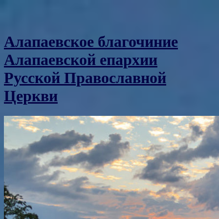
Алапаевское благочиние
Алапаевской епархии
Русской Православной
Церкви