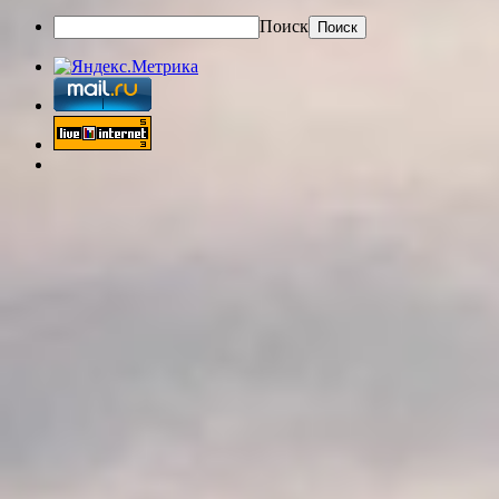
Поиск