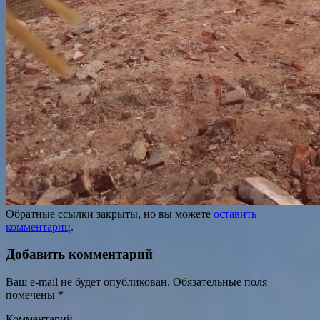
Обратные ссылки закрыты, но вы можете
оставить
комментариц
.
Добавить комментарий
Ваш e-mail не будет опубликован.
Обязательные поля
помечены
*
Комментарий