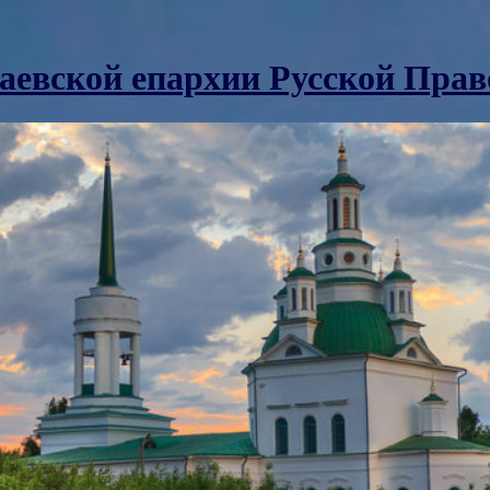
аевской епархии Русской Пра