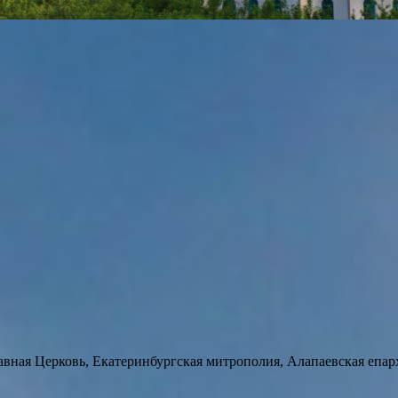
авная Церковь, Екатеринбургская митрополия, Алапаевская епар