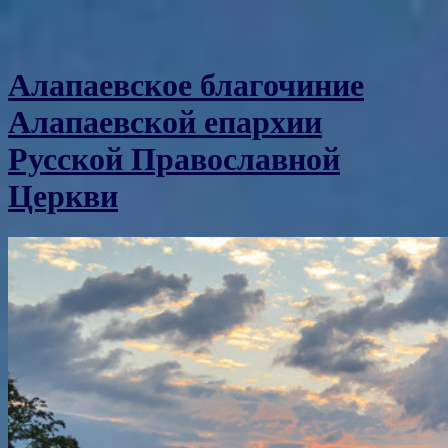
Алапаевское благочиние
Алапаевской епархии
Русской Православной
Церкви