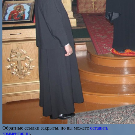
Обратные ссылки закрыты, но вы можете
оставить
комментариц
.