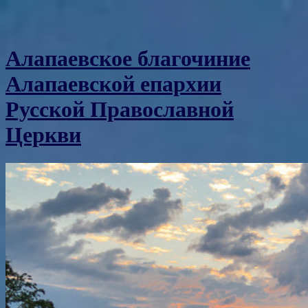
Алапаевское благочиние
Алапаевской епархии
Русской Православной
Церкви