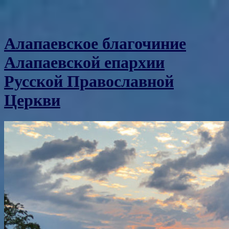
Алапаевское благочиние
Алапаевской епархии
Русской Православной
Церкви