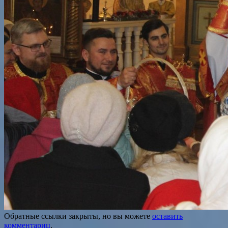
Обратные ссылки закрыты, но вы можете
оставить
комментариц
.