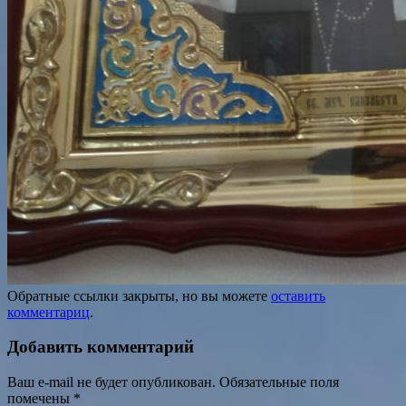
Обратные ссылки закрыты, но вы можете
оставить
комментариц
.
Добавить комментарий
Ваш e-mail не будет опубликован.
Обязательные поля
помечены
*