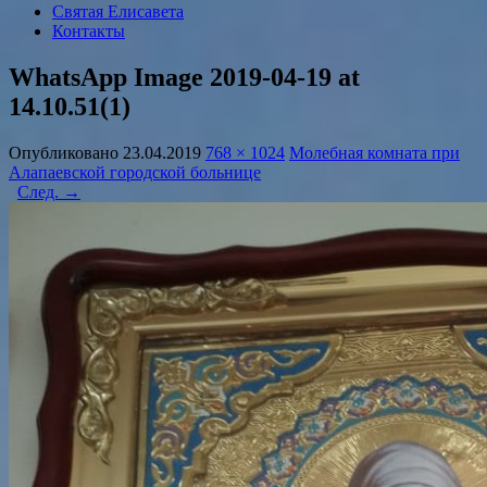
Святая Елисавета
Контакты
WhatsApp Image 2019-04-19 at
14.10.51(1)
Опубликовано
23.04.2019
768 × 1024
Молебная комната при
Алапаевской городской больнице
След. →