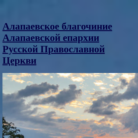
Алапаевское благочиние
Алапаевской епархии
Русской Православной
Церкви